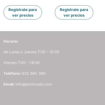
Regístrate para
Regístrate para
ver precios
ver precios
Horario:
de Lunes a Jueves 7:00 – 15:00
Viernes 7:00 – 14:00
Teléfono:
632 965 390
Email:
info@aromcash.com