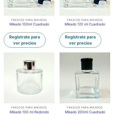
FRASCOS PARA MIKADOS
FRASCOS PARA MIKADOS
Mikado 100ml Cuadrado
Mikado 120 ml Cuadrado
Regístrate para
Regístrate para
ver precios
ver precios
FRASCOS PARA MIKADOS
FRASCOS PARA MIKADOS
Mikado 100 ml Redondo
Mikado 200ml Cuadrado