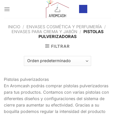
Saltar
al
contenido
INICIO
/
ENVASES COSMÉTICA Y PERFUMERÍA
/
ENVASES PARA CREMA Y JABÓN
/
PISTOLAS
PULVERIZADORAS
FILTRAR
Pistolas pulverizadoras
En Aromcash podrás comprar pistolas pulverizadoras
para tus productos. Contamos con varias pistolas con
diferentes diseños y configuraciones del sistema de
cierre para aumentar su efectividad. Gracias a su
boquilla podemos regular la intensidad del producto