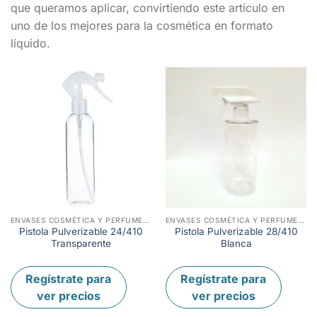
que queramos aplicar, convirtiendo este artículo en
uno de los mejores para la cosmética en formato
líquido.
ENVASES COSMÉTICA Y PERFUMERÍA
ENVASES COSMÉTICA Y PERFUMERÍA
Pistola Pulverizable 24/410
Pistola Pulverizable 28/410
Transparente
Blanca
Regístrate para
Regístrate para
ver precios
ver precios