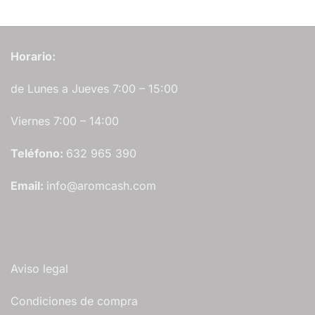
Horario:
de Lunes a Jueves 7:00 – 15:00
Viernes 7:00 – 14:00
Teléfono:
632 965 390
Email:
info@aromcash.com
Aviso legal
Condiciones de compra