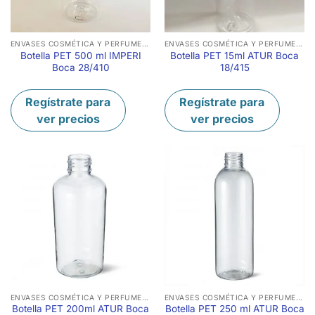
ENVASES COSMÉTICA Y PERFUMERÍA
ENVASES COSMÉTICA Y PERFUMERÍA
Botella PET 500 ml IMPERI
Botella PET 15ml ATUR Boca
Boca 28/410
18/415
Regístrate para
Regístrate para
ver precios
ver precios
ENVASES COSMÉTICA Y PERFUMERÍA
ENVASES COSMÉTICA Y PERFUMERÍA
Botella PET 200ml ATUR Boca
Botella PET 250 ml ATUR Boca