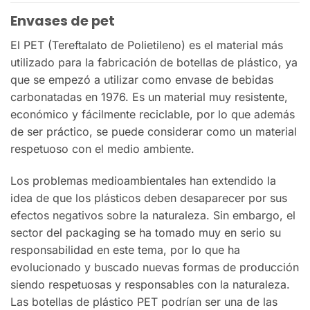
Envases de pet
El PET (Tereftalato de Polietileno) es el material más
utilizado para la fabricación de botellas de plástico, ya
que se empezó a utilizar como envase de bebidas
carbonatadas en 1976. Es un material muy resistente,
económico y fácilmente reciclable, por lo que además
de ser práctico, se puede considerar como un material
respetuoso con el medio ambiente.
Los problemas medioambientales han extendido la
idea de que los plásticos deben desaparecer por sus
efectos negativos sobre la naturaleza. Sin embargo, el
sector del packaging se ha tomado muy en serio su
responsabilidad en este tema, por lo que ha
evolucionado y buscado nuevas formas de producción
siendo respetuosas y responsables con la naturaleza.
Las botellas de plástico PET podrían ser una de las