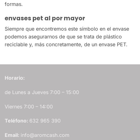
formas.
envases pet al por mayor
Siempre que encontremos este símbolo en el envase
podemos asegurarnos de que se trata de plástico
reciclable y, más concretamente, de un envase PET.
Horario:
de Lunes a Jueves 7:00 – 15:00
Viernes 7:00 – 14:00
Teléfono:
632 965 390
Email:
info@aromcash.com