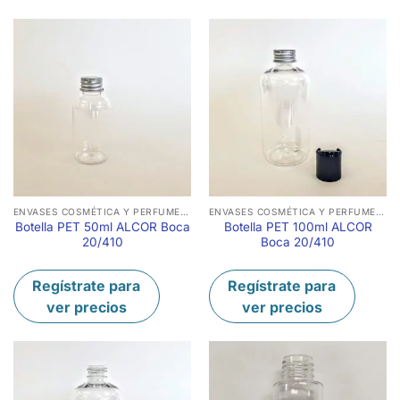
ENVASES COSMÉTICA Y PERFUMERÍA
ENVASES COSMÉTICA Y PERFUMERÍA
Botella PET 50ml ALCOR Boca
Botella PET 100ml ALCOR
20/410
Boca 20/410
Regístrate para
Regístrate para
ver precios
ver precios