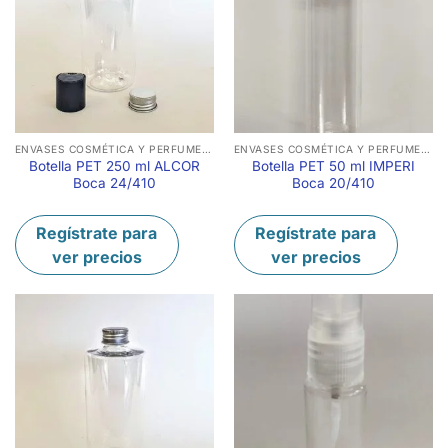
ENVASES COSMÉTICA Y PERFUMERÍA
ENVASES COSMÉTICA Y PERFUMERÍA
Botella PET 250 ml ALCOR
Botella PET 50 ml IMPERI
Boca 24/410
Boca 20/410
Regístrate para
Regístrate para
ver precios
ver precios