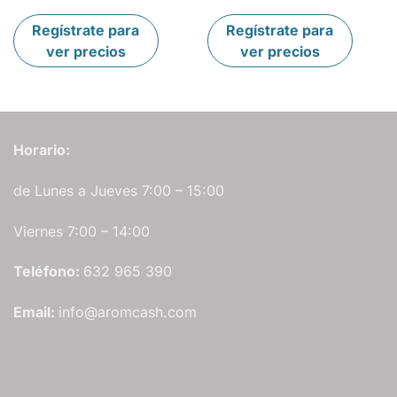
Regístrate para
Regístrate para
ver precios
ver precios
Horario:
de Lunes a Jueves 7:00 – 15:00
Viernes 7:00 – 14:00
Teléfono:
632 965 390
Email:
info@aromcash.com