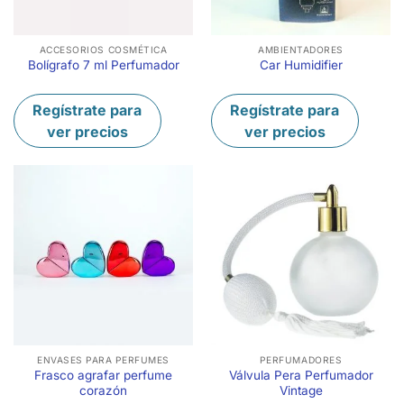
ACCESORIOS COSMÉTICA
AMBIENTADORES
Bolígrafo 7 ml Perfumador
Car Humidifier
Regístrate para
Regístrate para
ver precios
ver precios
ENVASES PARA PERFUMES
PERFUMADORES
Frasco agrafar perfume
Válvula Pera Perfumador
corazón
Vintage