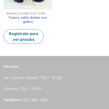
ENVASES COSMÉTICA Y PERFUMERÍA
Frasco vidrio Ambar con
gotero
Regístrate para
ver precios
Horario:
de Lunes a Jueves 7:00 – 15:00
Viernes 7:00 – 14:00
Teléfono:
632 965 390