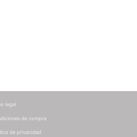
so legal
diciones de compra
ítica de privacidad