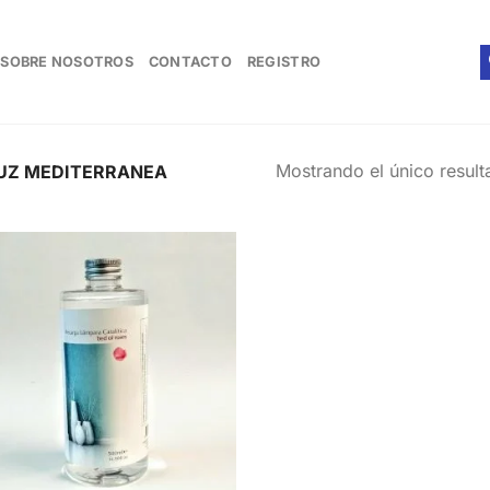
SOBRE NOSOTROS
CONTACTO
REGISTRO
Mostrando el único resul
UZ MEDITERRANEA