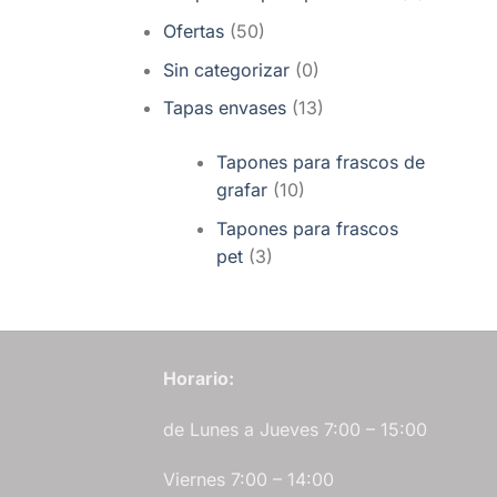
Ofertas
(50)
Sin categorizar
(0)
Tapas envases
(13)
Tapones para frascos de
grafar
(10)
Tapones para frascos
pet
(3)
Horario:
de Lunes a Jueves 7:00 – 15:00
Viernes 7:00 – 14:00