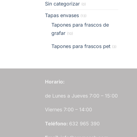
Sin categorizar
(0)
Tapas envases
(13)
Tapones para frascos de
grafar
(10)
Tapones para frascos pet
(3)
Horario:
de Lunes a Jueves 7:00 – 15:00
Viernes 7:00 – 14:00
Teléfono:
632 965 390