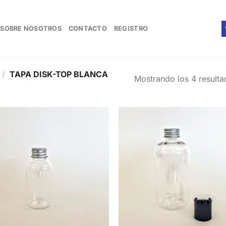
SOBRE NOSOTROS
CONTACTO
REGISTRO
/
TAPA DISK-TOP BLANCA
Mostrando los 4 resulta