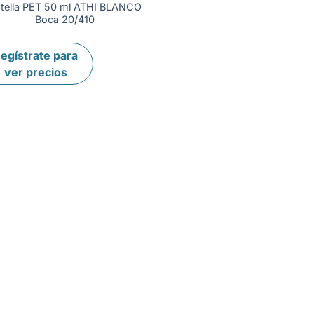
tella PET 50 ml ATHI BLANCO
Boca 20/410
egístrate para
ver precios