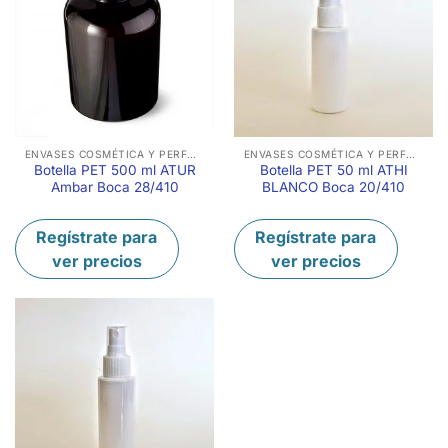
ENVASES COSMÉTICA Y PERFUMERÍA
ENVASES COSMÉTICA Y PERFUMERÍA
Botella PET 500 ml ATUR
Botella PET 50 ml ATHI
Ambar Boca 28/410
BLANCO Boca 20/410
Regístrate para
Regístrate para
ver precios
ver precios