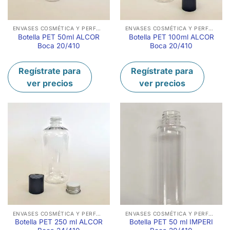
ENVASES COSMÉTICA Y PERFUMERÍA
ENVASES COSMÉTICA Y PERFUMERÍA
Botella PET 50ml ALCOR
Botella PET 100ml ALCOR
Boca 20/410
Boca 20/410
Regístrate para
Regístrate para
ver precios
ver precios
ENVASES COSMÉTICA Y PERFUMERÍA
ENVASES COSMÉTICA Y PERFUMERÍA
Botella PET 250 ml ALCOR
Botella PET 50 ml IMPERI