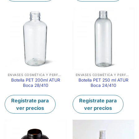
ENVASES COSMÉTICA Y PERFUMERÍA
ENVASES COSMÉTICA Y PERFUMERÍA
Botella PET 200ml ATUR
Botella PET 250 ml ATUR
Boca 28/410
Boca 24/410
Regístrate para
Regístrate para
ver precios
ver precios