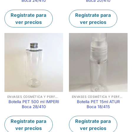
Boca 24/410
Boca 20/410
Regístrate para
Regístrate para
ver precios
ver precios
ENVASES COSMÉTICA Y PERFUMERÍA
ENVASES COSMÉTICA Y PERFUMERÍA
Botella PET 500 ml IMPERI
Botella PET 15ml ATUR
Boca 28/410
Boca 18/415
Regístrate para
Regístrate para
ver precios
ver precios