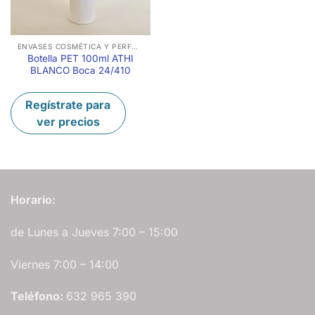
ENVASES COSMÉTICA Y PERFUMERÍA
Botella PET 100ml ATHI
BLANCO Boca 24/410
Regístrate para
ver precios
Horario:
de Lunes a Jueves 7:00 – 15:00
Viernes 7:00 – 14:00
Teléfono:
632 965 390