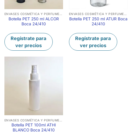
ENVASES COSMÉTICA Y PERFUMERÍA
ENVASES COSMÉTICA Y PERFUMERÍA
Botella PET 250 ml ALCOR
Botella PET 250 ml ATUR Boca
Boca 24/410
24/410
Regístrate para
Regístrate para
ver precios
ver precios
ENVASES COSMÉTICA Y PERFUMERÍA
Botella PET 100ml ATHI
BLANCO Boca 24/410