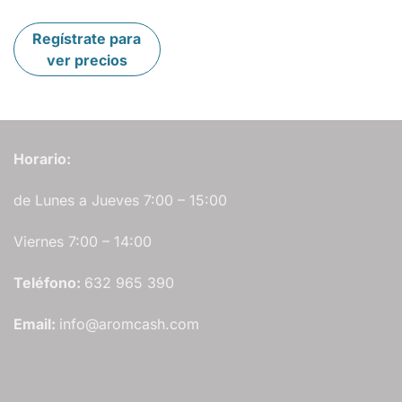
Regístrate para
ver precios
Horario:
de Lunes a Jueves 7:00 – 15:00
Viernes 7:00 – 14:00
Teléfono:
632 965 390
Email:
info@aromcash.com