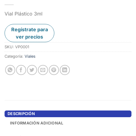
Vial Plástico 3ml
Regístrate para
ver precios
SKU:
VP0001
Categoría:
Viales
DESCRIPCIÓN
INFORMACIÓN ADICIONAL