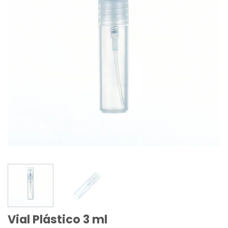
Vial Plástico 3 ml