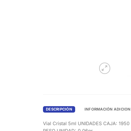
DESCRIPCIÓN
INFORMACIÓN ADICION
Vial Cristal 5ml UNIDADES CAJA: 1950
PESO UNIDAD: 0,06gr.