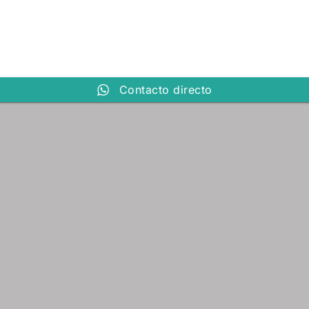
Contacto directo