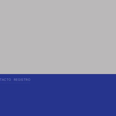
TACTO
REGISTRO