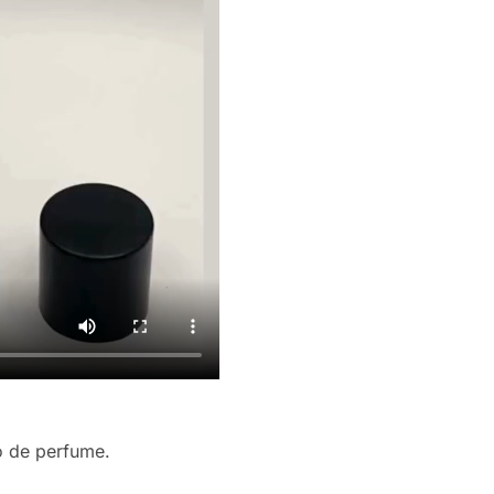
o de perfume.