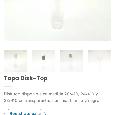
Tapa Disk-Top
Disk-top disponible en medida 20/410, 24/410 y
28/410 en transparente, aluminio, blanco y negro.
Regístrate para