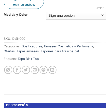
ver precios
LIMPIAR
Medida y Color
SKU:
DISK0001
Categorías:
Dosificadores
,
Envases Cosmética y Perfumería
,
Ofertas
,
Tapas envases
,
Tapones para frascos pet
Etiqueta:
Tapa Disk-Top
DESCRIPCIÓN