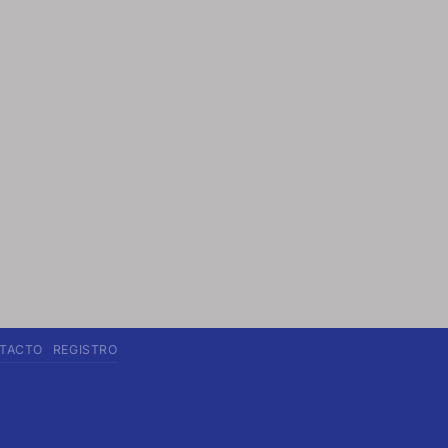
TACTO
REGISTRO