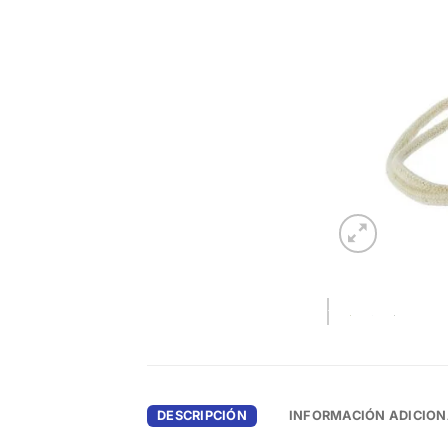
DESCRIPCIÓN
INFORMACIÓN ADICION