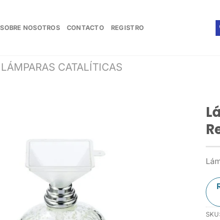
SOBRE NOSOTROS
CONTACTO
REGISTRO
LÁMPARAS CATALÍTICAS
L
Re
Lám
SKU