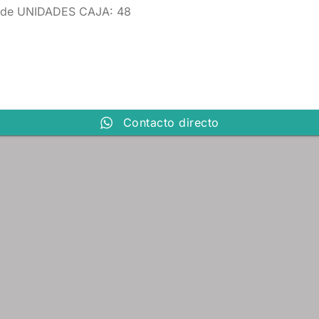
Verde UNIDADES CAJA: 48
Contacto directo