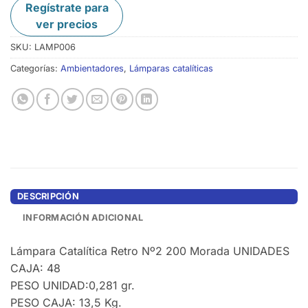
Regístrate para
ver precios
SKU:
LAMP006
Categorías:
Ambientadores
,
Lámparas catalíticas
DESCRIPCIÓN
INFORMACIÓN ADICIONAL
Lámpara Catalítica Retro Nº2 200 Morada UNIDADES
CAJA: 48
PESO UNIDAD:0,281 gr.
PESO CAJA: 13,5 Kg.