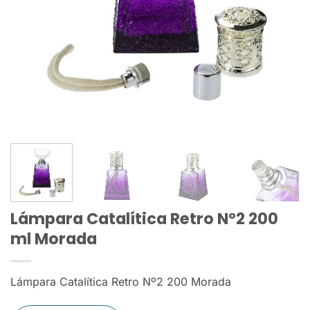
Lámpara Catalítica Retro Nº2 200
ml Morada
Lámpara Catalítica Retro Nº2 200 Morada