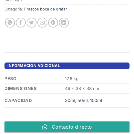
Categoría:
Frascos boca de grafar
INFORMACIÓN ADICIONAL
PESO
17,6 kg
DIMENSIONES
46 × 38 × 38 cm
CAPACIDAD
30ml
,
50ml
,
100ml
Contacto directo