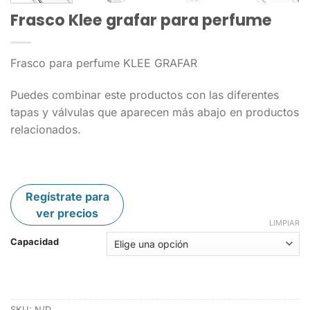
Frasco Klee grafar para perfume
Frasco para perfume KLEE GRAFAR
Puedes combinar este productos con las diferentes
tapas y válvulas que aparecen más abajo en productos
relacionados.
Regístrate para
ver precios
LIMPIAR
Capacidad
SKU:
N/D