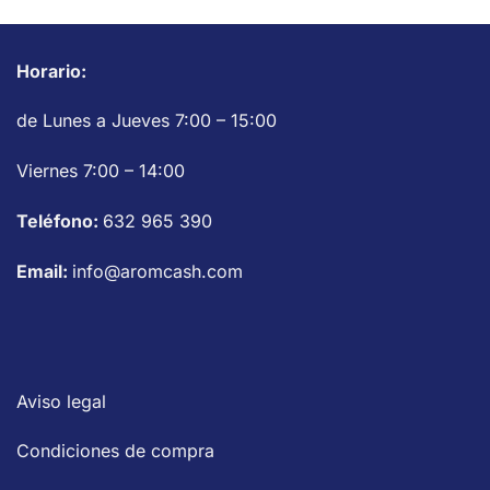
Horario:
de Lunes a Jueves 7:00 – 15:00
Viernes 7:00 – 14:00
Teléfono:
632 965 390
Email:
info@aromcash.com
Aviso legal
Condiciones de compra